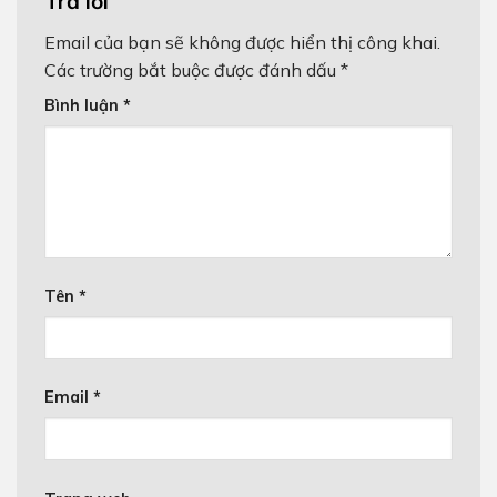
Trả lời
Email của bạn sẽ không được hiển thị công khai.
Các trường bắt buộc được đánh dấu
*
Bình luận
*
Tên
*
Email
*