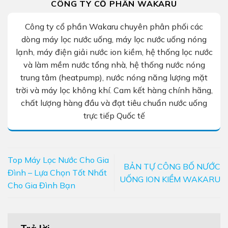
CÔNG TY CỔ PHẦN WAKARU
Công ty cổ phần Wakaru chuyên phân phối các
dòng máy lọc nước uống, máy lọc nước uống nóng
lạnh, máy điện giải nước ion kiềm, hệ thống lọc nước
và làm mềm nước tổng nhà, hệ thống nước nóng
trung tâm (heatpump), nước nóng năng lượng mặt
trời và máy lọc không khí. Cam kết hàng chính hãng,
chất lượng hàng đầu và đạt tiêu chuẩn nước uống
trực tiếp Quốc tế
Top Máy Lọc Nước Cho Gia
BẢN TỰ CÔNG BỐ NƯỚC
Đình – Lựa Chọn Tốt Nhất
UỐNG ION KIỀM WAKARU
Cho Gia Đình Bạn