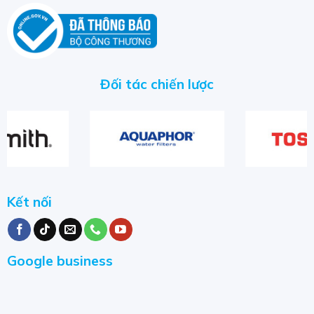
Đối tác chiến lược
Kết nối
Google business