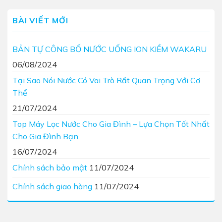
BÀI VIẾT MỚI
BẢN TỰ CÔNG BỐ NƯỚC UỐNG ION KIỀM WAKARU
06/08/2024
Tại Sao Nói Nước Có Vai Trò Rất Quan Trọng Với Cơ
Thể
21/07/2024
Top Máy Lọc Nước Cho Gia Đình – Lựa Chọn Tốt Nhất
Cho Gia Đình Bạn
16/07/2024
Chính sách bảo mật
11/07/2024
Chính sách giao hàng
11/07/2024