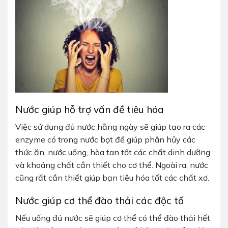
Nước giúp hỗ trợ vấn đề tiêu hóa
Việc sử dụng đủ nước hằng ngày sẽ giúp tạo ra các
enzyme có trong nước bọt để giúp phân hủy các
thức ăn, nước uống, hòa tan tốt các chất dinh dưỡng
và khoáng chất cần thiết cho cơ thể. Ngoài ra, nước
cũng rất cần thiết giúp bạn tiêu hóa tốt các chất xơ.
Nước giúp cơ thể đào thải các độc tố
Nếu uống đủ nước sẽ giúp cơ thể có thể đào thải hết