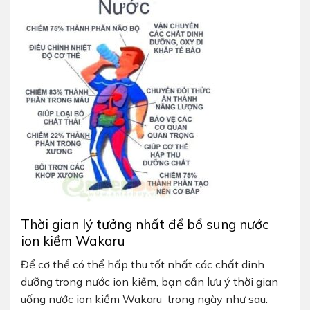
Thời gian lý tưởng nhất để bổ sung nước
ion kiềm Wakaru
Để cơ thể có thể hấp thu tốt nhất các chất dinh
dưỡng trong nước ion kiềm, bạn cần lưu ý thời gian
uống nước ion kiềm Wakaru trong ngày như sau: