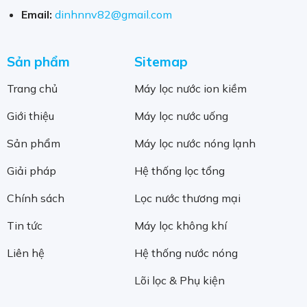
Email:
dinhnnv82@gmail.com
Sản phẩm
Sitemap
Trang chủ
Máy lọc nước ion kiềm
Giới thiệu
Máy lọc nước uống
Sản phẩm
Máy lọc nước nóng lạnh
Giải pháp
Hệ thống lọc tổng
Chính sách
Lọc nước thương mại
Tin tức
Máy lọc không khí
Liên hệ
Hệ thống nước nóng
Lõi lọc & Phụ kiện