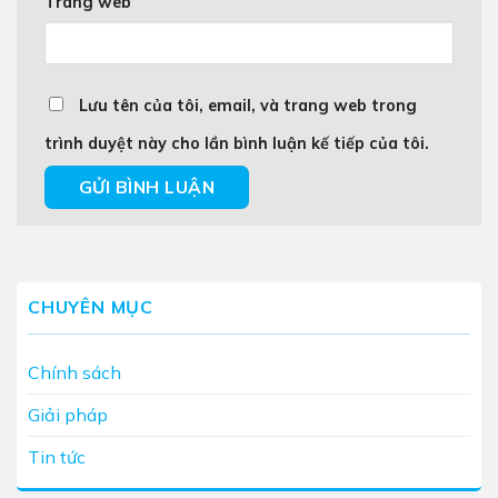
Trang web
Lưu tên của tôi, email, và trang web trong
trình duyệt này cho lần bình luận kế tiếp của tôi.
CHUYÊN MỤC
Chính sách
Giải pháp
Tin tức