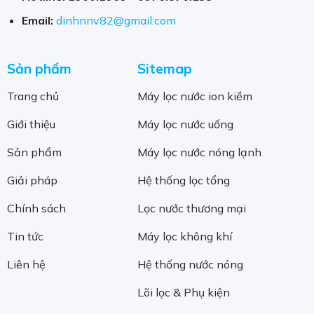
Email:
dinhnnv82@gmail.com
Sản phẩm
Sitemap
Trang chủ
Máy lọc nước ion kiềm
Giới thiệu
Máy lọc nước uống
Sản phẩm
Máy lọc nước nóng lạnh
Giải pháp
Hệ thống lọc tổng
Chính sách
Lọc nước thương mại
Tin tức
Máy lọc không khí
Liên hệ
Hệ thống nước nóng
Lõi lọc & Phụ kiện