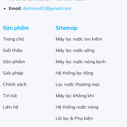
Email:
dinhnnv82@gmail.com
Sản phẩm
Sitemap
Trang chủ
Máy lọc nước ion kiềm
Giới thiệu
Máy lọc nước uống
Sản phẩm
Máy lọc nước nóng lạnh
Giải pháp
Hệ thống lọc tổng
Chính sách
Lọc nước thương mại
Tin tức
Máy lọc không khí
Liên hệ
Hệ thống nước nóng
Lõi lọc & Phụ kiện