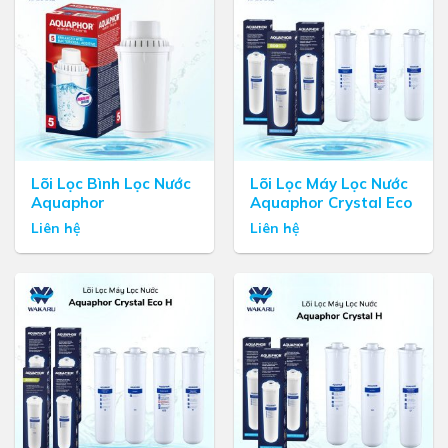
Lõi Lọc Bình Lọc Nước
Lõi Lọc Máy Lọc Nước
Aquaphor
Aquaphor Crystal Eco
Liên hệ
Liên hệ