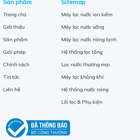
Sản phẩm
Sitemap
Trang chủ
Máy lọc nước ion kiềm
Giới thiệu
Máy lọc nước uống
Sản phẩm
Máy lọc nước nóng lạnh
Giải pháp
Hệ thống lọc tổng
Chính sách
Lọc nước thương mại
Tin tức
Máy lọc không khí
Liên hệ
Hệ thống nước nóng
Lõi lọc & Phụ kiện