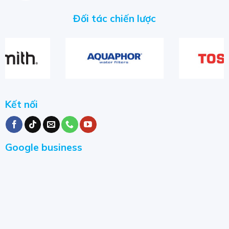
Đối tác chiến lược
Kết nối
Google business