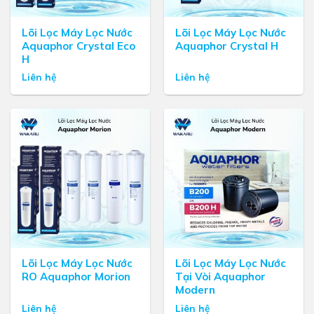
Lõi Lọc Máy Lọc Nước
Lõi Lọc Máy Lọc Nước
Aquaphor Crystal Eco
Aquaphor Crystal H
H
Liên hệ
Liên hệ
Lõi Lọc Máy Lọc Nước
Lõi Lọc Máy Lọc Nước
RO Aquaphor Morion
Tại Vòi Aquaphor
Modern
Liên hệ
Liên hệ