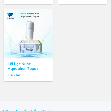
Lõi Lọc Nước
Aquaphor Topaz
Liên hệ