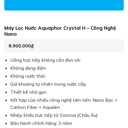
Máy Lọc Nước Aquaphor Crystal H – Công Nghệ
Nano
8.900.000
₫
Uống trực tiếp không cần đun sôi
Không dùng điện
Không nước thải
Giữ khoáng tự nhiên trong nước cấp
Thiết kế nhỏ gọn
Kết hợp của nhiều công nghệ tiên tiến: Nano Bạc +
Carbon Fiber + Aqualen
Nhập khẩu trực tiếp từ: Estonia (Châu Âu)
Bảo hành chính hãng: 3 năm