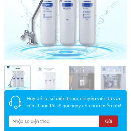
Hãy để lại số điện thoại, chuyên viên tư vấn
của chúng tôi sẽ gọi ngay cho bạn miễn phí!