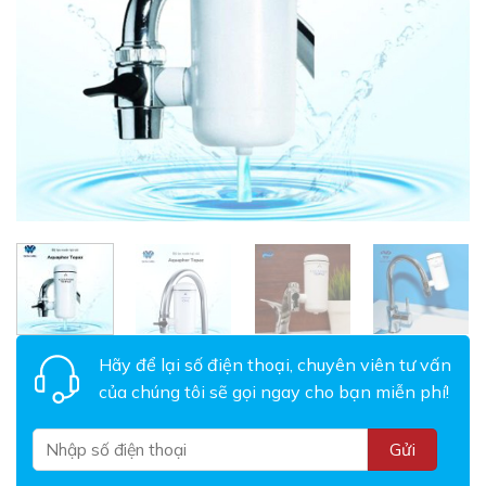
Hãy để lại số điện thoại, chuyên viên tư vấn
của chúng tôi sẽ gọi ngay cho bạn miễn phí!