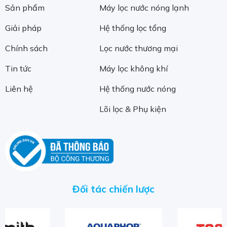
Sản phẩm
Máy lọc nước nóng lạnh
Giải pháp
Hệ thống lọc tổng
Chính sách
Lọc nước thương mại
Tin tức
Máy lọc không khí
Liên hệ
Hệ thống nước nóng
Lõi lọc & Phụ kiện
Đối tác chiến lược