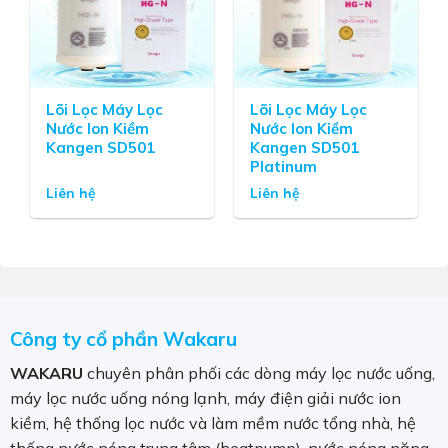
Lõi Lọc Máy Lọc
Lõi Lọc Máy Lọc
Nước Ion Kiềm
Nước Ion Kiềm
Kangen SD501
Kangen SD501
Platinum
Liên hệ
Liên hệ
Công ty cổ phần Wakaru
WAKARU
chuyên phân phối các dòng máy lọc nước uống,
máy lọc nước uống nóng lạnh, máy điện giải nước ion
kiềm, hệ thống lọc nước và làm mềm nước tổng nhà, hệ