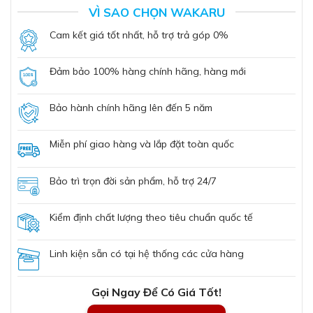
VÌ SAO CHỌN WAKARU
Cam kết giá tốt nhất, hỗ trợ trả góp 0%
Đảm bảo 100% hàng chính hãng, hàng mới
Bảo hành chính hãng lên đến 5 năm
Miễn phí giao hàng và lắp đặt toàn quốc
Bảo trì trọn đời sản phẩm, hỗ trợ 24/7
Kiểm định chất lượng theo tiêu chuẩn quốc tế
Linh kiện sẵn có tại hệ thống các cửa hàng
Gọi Ngay Để Có Giá Tốt!