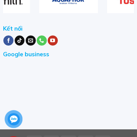
Kết nối
Google business