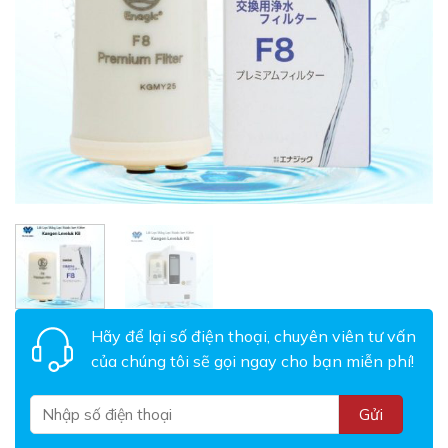
Hãy để lại số điện thoại, chuyên viên tư vấn
của chúng tôi sẽ gọi ngay cho bạn miễn phí!