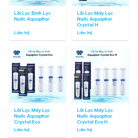
Lõi Lọc Bình Lọc
Lõi Lọc Máy Lọc
Nước Aquaphor
Nước Aquaphor
Crystal H
Liên hệ
Liên hệ
Lõi Lọc Máy Lọc
Lõi Lọc Máy Lọc
Nước Aquaphor
Nước Aquaphor
Crystal Eco
Crystal Eco H
Liên hệ
Liên hệ